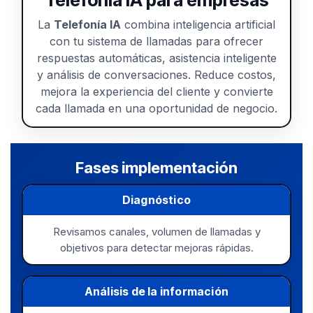
La
Telefonía IA
combina inteligencia artificial
con tu sistema de llamadas para ofrecer
respuestas automáticas, asistencia inteligente
y análisis de conversaciones. Reduce costos,
mejora la experiencia del cliente y convierte
cada llamada en una oportunidad de negocio.
Fases implementación
Diagnóstico
Revisamos canales, volumen de llamadas y
objetivos para detectar mejoras rápidas.
Análisis de la información