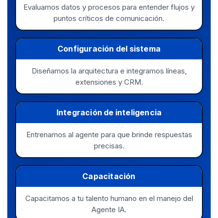
Evaluamos datos y procesos para entender flujos y
puntos críticos de comunicación.
Configuración del sistema
Diseñamos la arquitectura e integramos líneas,
extensiones y CRM.
Integración de inteligencia
Entrenamos al agente para que brinde respuestas
precisas.
Capacitación
Capacitamos a tu talento humano en el manejo del
Agente IA.