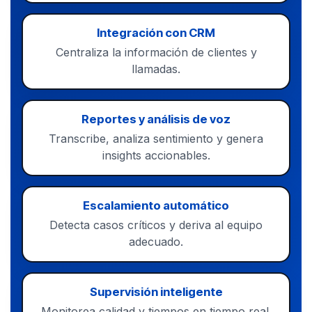
Integración con CRM
Centraliza la información de clientes y
llamadas.
Reportes y análisis de voz
Transcribe, analiza sentimiento y genera
insights accionables.
Escalamiento automático
Detecta casos críticos y deriva al equipo
adecuado.
Supervisión inteligente
Monitorea calidad y tiempos en tiempo real.