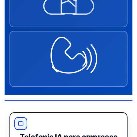
Telefonía IA para empresas