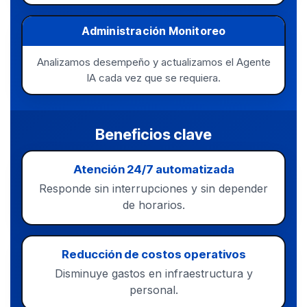
Administración Monitoreo
Analizamos desempeño y actualizamos el Agente
IA cada vez que se requiera.
Beneficios clave
Atención 24/7 automatizada
Responde sin interrupciones y sin depender
de horarios.
Reducción de costos operativos
Disminuye gastos en infraestructura y
personal.